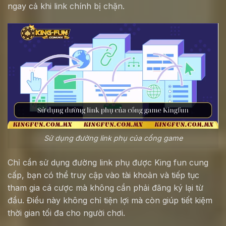
ngay cả khi link chính bị chặn.
Sử dụng đường link phụ của cổng game
Chỉ cần sử dụng đường link phụ được King fun cung
cấp, bạn có thể truy cập vào tài khoản và tiếp tục
tham gia cá cược mà không cần phải đăng ký lại từ
đầu. Điều này không chỉ tiện lợi mà còn giúp tiết kiệm
thời gian tối đa cho người chơi.