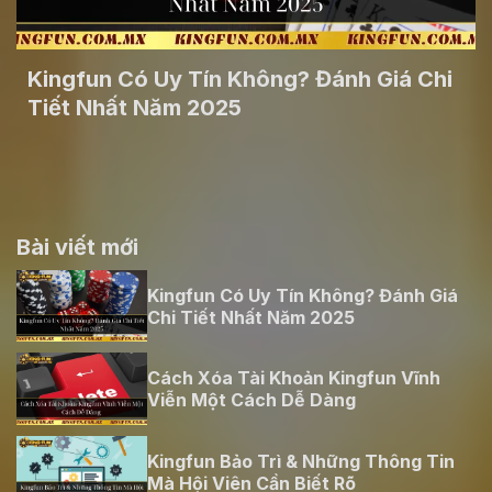
Kingfun Có Uy Tín Không? Đánh Giá Chi
Tiết Nhất Năm 2025
Bài viết mới
Kingfun Có Uy Tín Không? Đánh Giá
Chi Tiết Nhất Năm 2025
Cách Xóa Tài Khoản Kingfun Vĩnh
Viễn Một Cách Dễ Dàng
Kingfun Bảo Trì & Những Thông Tin
Mà Hội Viên Cần Biết Rõ