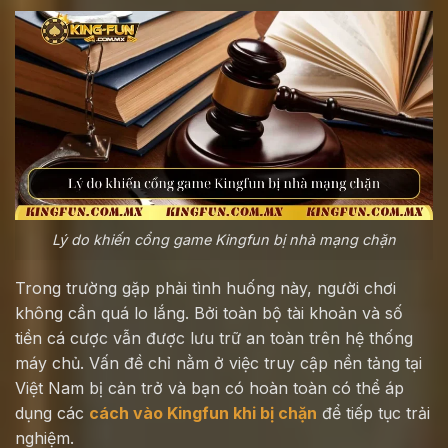
Lý do khiến cổng game Kingfun bị nhà mạng chặn
Trong trường gặp phải tình huống này, người chơi
không cần quá lo lắng. Bởi toàn bộ tài khoản và số
tiền cá cược vẫn được lưu trữ an toàn trên hệ thống
máy chủ. Vấn đề chỉ nằm ở việc truy cập nền tảng tại
Việt Nam bị cản trở và bạn có hoàn toàn có thể áp
dụng các
cách vào Kingfun khi bị chặn
để tiếp tục trải
nghiệm.