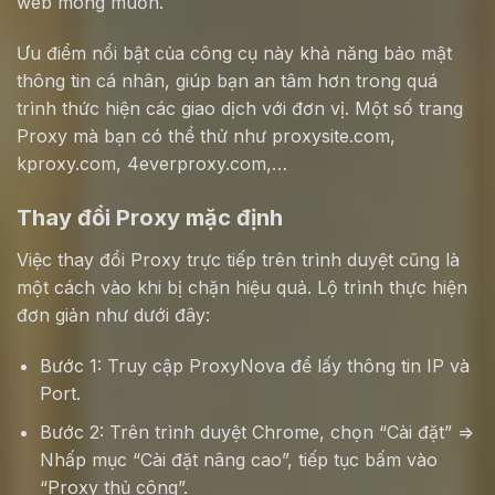
web mong muốn.
Ưu điểm nổi bật của công cụ này khả năng bảo mật
thông tin cá nhân, giúp bạn an tâm hơn trong quá
trình thức hiện các giao dịch với đơn vị. Một số trang
Proxy mà bạn có thể thử như proxysite.com,
kproxy.com, 4everproxy.com,…
Thay đổi Proxy mặc định
Việc thay đổi Proxy trực tiếp trên trình duyệt cũng là
một cách vào khi bị chặn hiệu quả. Lộ trình thực hiện
đơn giản như dưới đây:
Bước 1: Truy cập ProxyNova để lấy thông tin IP và
Port.
Bước 2: Trên trình duyệt Chrome, chọn “Cài đặt” =>
Nhấp mục “Cài đặt nâng cao”, tiếp tục bấm vào
“Proxy thủ công”.