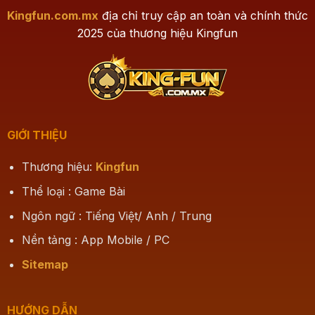
Kingfun.com.mx
địa chỉ truy cập an toàn và chính thức
2025 của thương hiệu Kingfun
GIỚI THIỆU
Thương hiệu:
Kingfun
Thể loại : Game Bài
Ngôn ngữ : Tiếng Việt/ Anh / Trung
Nền tảng : App Mobile / PC
Sitemap
HƯỚNG DẪN